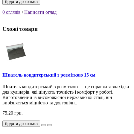
Додати до кошика
0 оглядів
/
Написати огляд
Схожі товари
Шпатель кондитерський з розміткою 15 см
Шпатель кондитерський з розміткою — це справжня знахідка
для кулінарів, які цінують точність і комфорт у роботі.
Виготовлений із високоякісної нержавіючої сталі, він
вирізняється міцністю та довговічн..
75,20 грн.
Додати до кошика