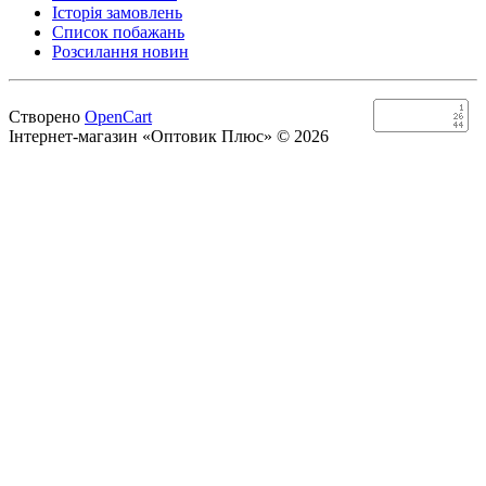
Історія замовлень
Список побажань
Розсилання новин
Створено
OpenCart
Інтернет-магазин «Оптовик Плюс» © 2026