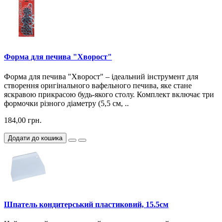
Форма для печива "Хворост"
Форма для печива "Хворост" – ідеальний інструмент для
створення оригінального вафельного печива, яке стане
яскравою прикрасою будь-якого столу. Комплект включає три
формочки різного діаметру (5,5 см, ..
184,00 грн.
Додати до кошика
Шпатель кондитерський пластиковий, 15.5см