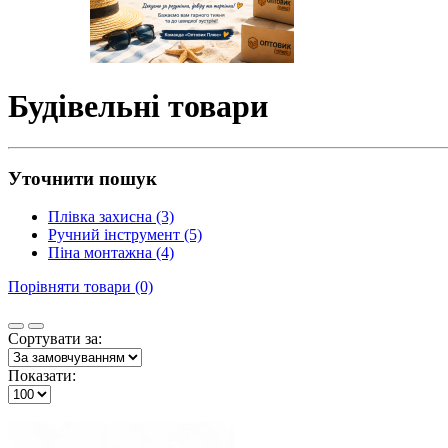
Будівельні товари
Уточнити пошук
Плівка захисна (3)
Ручний інструмент (5)
Піна монтажна (4)
Порівняти товари (0)
Сортувати за:
Показати: