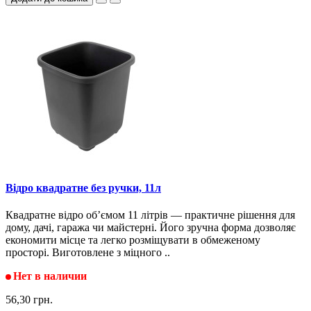
Відро квадратне без ручки, 11л
Квадратне відро об’ємом 11 літрів — практичне рішення для
дому, дачі, гаража чи майстерні. Його зручна форма дозволяє
економити місце та легко розміщувати в обмеженому
просторі. Виготовлене з міцного ..
Нет в наличии
56,30 грн.