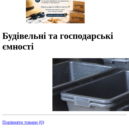
Будівельні та господарські
ємності
Порівняти товари (0)