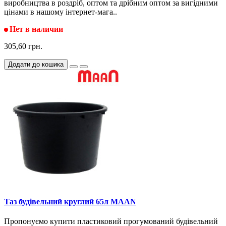
виробництва в роздріб, оптом та дрібним оптом за вигідними
цінами в нашому інтернет-мага..
Нет в наличии
305,60 грн.
Додати до кошика
Таз будівельний круглий 65л MAAN
Пропонуємо купити пластиковий прогумований будівельний