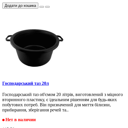
Додати до кошика
Господарський таз 20л
Господарський таз об'ємом 20 літрів, виготовлений з міцного
вторинного пластику, є ідеальним рішенням для будь-яких
побутових потреб. Він призначений для миття білизни,
прибирання, зберігання речей та..
Нет в наличии