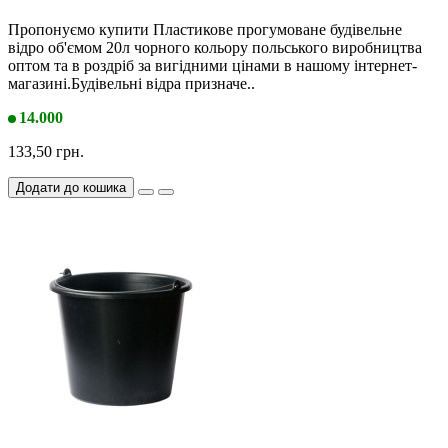
Пропонуємо купити Пластикове прогумоване будівельне
відро об'ємом 20л чорного кольору польського виробництва
оптом та в роздріб за вигідними цінами в нашому інтернет-
магазині.Будівельні відра призначе..
14.000
133,50 грн.
Додати до кошика