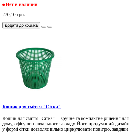
Нет в наличии
270,10 грн.
Додати до кошика
Кошик для сміття "Сітка"
Кошик для сміття "Сітка" – зручне та компактне рішення для
дому, офісу чи навчального закладу. Його продуманий дизайн
у формі сітки дозволяє вільно циркулювати повітрю, завдяки