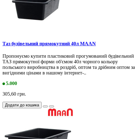
Таз будівельний прямокутний 40л MAAN
Пропонуємо купити пластиковий прогумований будівельний
ТАЗ прямокутної форми об'ємом 40л чорного кольору
польського виробництва в роздріб, оптом та дрібним оптом за
вигідними цінами в нашому інтернет-..
5.000
305,60 грн.
Додати до кошика