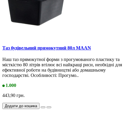
Таз будівельний прямокутний 80л MAAN
Наш таз прямокутної форми з прогумованого пластику та
місткістю 80 літрів втілює всі найкращі риси, необхідні для
ефективної роботи на будівництві або домашньому
господарстві. Особливості: Прогумо..
1.000
443,90 грн.
Додати до кошика