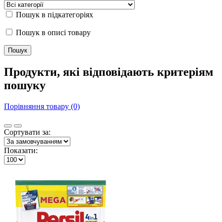
Пошук в підкатегоріях
Пошук в описі товару
Продукти, які відповідають критеріям
пошуку
Порівняння товару (0)
Сортувати за:
Показати: