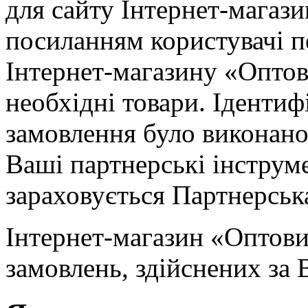
для сайту Інтернет-магаз
посиланням користувачі п
Інтернет-магазину «Опто
необхідні товари. Ідентиф
замовлення було виконано
Ваші партнерські інструм
зараховується Партнерськ
Інтернет-магазин «Оптов
замовлень, здійснених за