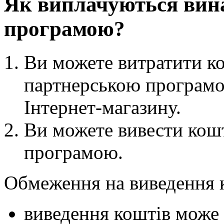
Як виплачуються вин
програмою?
Ви можете витратити ко
партнерською програмо
Інтернет-магазину.
Ви можете вивести кошт
програмою.
Обмеження на виведення 
виведення коштів може 