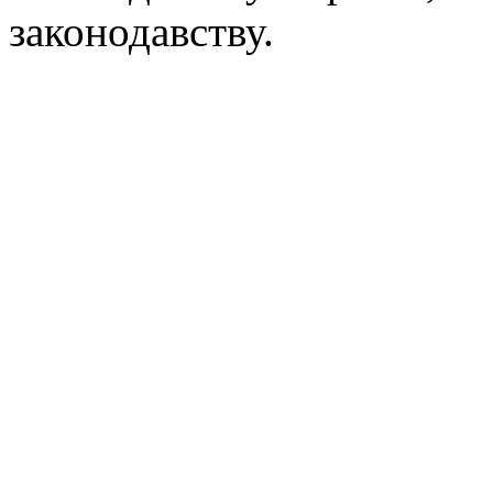
законодавству.