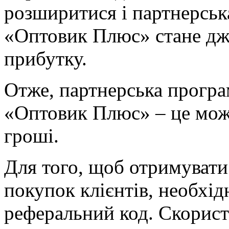
розширитися і партнерськ
«Оптовик Плюс» стане дж
прибутку.
Отже, партнерська програ
«Оптовик Плюс» – це можл
гроші.
Для того, щоб отримувати
покупок клієнтів, необхід
реферальний код. Скорист